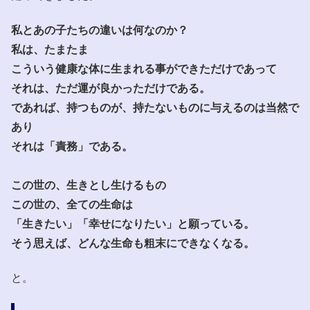
私とあの子たちの違いは何なのか？
私は、たまたま
こういう健康な体に生まれる事ができただけであって
それは、ただ運が良かっただけである。
であれば、持つものが、持たないものに与えるのは当然で
あり
それは「責務」である。
この世の、生きとし生けるもの
この世の、全ての生命は
「生きたい」「幸せになりたい」と願っている。
そう思えば、どんな生命も粗末にできなくなる。
と。