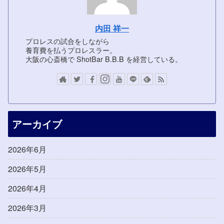
内田 祥一
プロレスの試合をしながら
養育費を払うプロレスラー。
大阪の心斎橋で ShotBar B.B.B を経営している。
アーカイブ
2026年6月
2026年5月
2026年4月
2026年3月