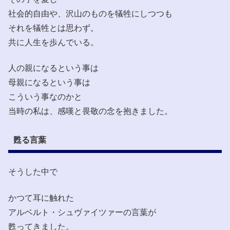
社会的自由や、沢山のものを犠牲にしつつも
それを犠牲とは思わず。
共に人生を歩んでいる。
人の親になるという事は
母親になるという事は
こういう事なのかと
当時の私は、感嘆と畏敬の念を抱きました。
甦る言葉
そうした中で
かつて耳に触れた
アルベルト・シュヴァイツァーの言葉が
甦ってきました。