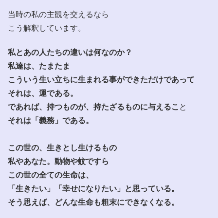
当時の私の主観を交えるなら
こう解釈しています。
私とあの人たちの違いは何なのか？
私達は、たまたま
こういう生い立ちに生まれる事ができただけであって
それは、運である。
であれば、持つものが、持たざるものに与えるこ
と
それは「義務」である。
この世の、生きとし生けるもの
私やあなた。動物や蚊ですら
この世の全ての生命は、
「生きたい」「幸せになりたい」と思っている。
そう思えば、どんな生命も粗末にできなくなる。