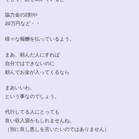
協力金の2割や
20万円など・・
様々な報酬を払っているよう。
まあ、頼んだ人にすれば
自分ではできないのに
頼んでお金が入ってくるなら
まあいいわ。
という事なのでしょう。
代行してる人にとっても
良い収入源かもしれませんね。
（別に良し悪しを言いたいのではありません）