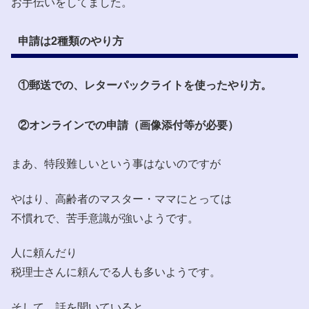
お手伝いをしてました。
申請は2種類のやり方
①郵送での、レターパックライトを使ったやり方。
②オンラインでの申請（画像添付等が必要）
まあ、特段難しいという事はないのですが
やはり、高齢者のマスター・ママにとっては
不慣れで、苦手意識が強いようです。
人に頼んだり
税理士さんに頼んでる人も多いようです。
そして、話を聞いていると