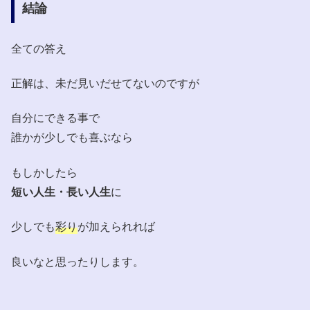
結論
全ての答え
正解は、未だ見いだせてないのですが
自分にできる事で
誰かが少しでも喜ぶなら
もしかしたら
短い人生・長い人生
に
少しでも
彩り
が加えられれば
良いなと思ったりします。