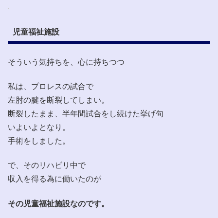
児童福祉施設
そういう気持ちを、心に持ちつつ
私は、プロレスの試合で
左肘の腱を断裂してしまい。
断裂したまま、半年間試合をし続けた挙げ句
いよいよとなり。
手術をしました。
で、そのリハビリ中で
収入を得る為に働いたのが
その児童福祉施設なのです。