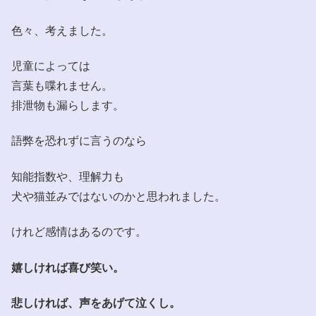
色々、考えました。
児童によっては
言葉も喋れません。
排泄物も漏らします。
語弊を恐れずに言うのなら
知能指数や、理解力も
犬や猫並みではないのかと思われました。
けれど感情はあるのです。
嬉しければ喜び笑い。
悲しければ、声をあげて泣くし。