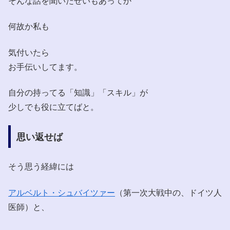
そんな話を聞いたせいもあってか
何故か私も
気付いたら
お手伝いしてます。
自分の持ってる「知識」「スキル」が
少しでも役に立てばと。
思い返せば
そう思う経緯には
アルベルト・シュバイツァー
（第一次大戦中の、ドイツ人
医師）と、