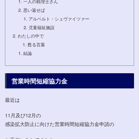
一人の税理士さん
思い返せば
アルベルト・シュヴァイツァー
児童福祉施設
わたしの中で
甦る言葉
結論
営業時間短縮協力金
最近は
11月及び12月の
感染拡大防止に向けた営業時間短縮協力金申請の