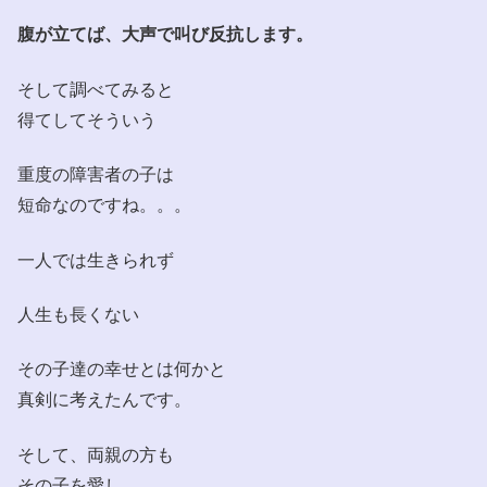
腹が立てば、大声で叫び反抗します。
そして調べてみると
得てしてそういう
重度の障害者の子は
短命なのですね。。。
一人では生きられず
人生も長くない
その子達の幸せとは何かと
真剣に考えたんです。
そして、両親の方も
その子を愛し