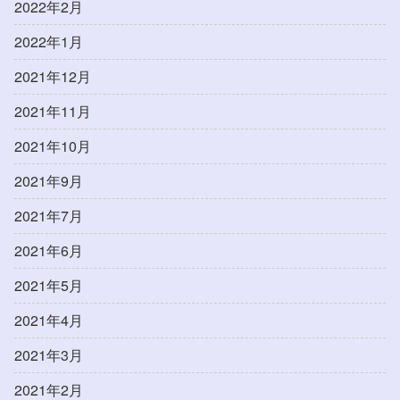
2022年2月
2022年1月
2021年12月
2021年11月
2021年10月
2021年9月
2021年7月
2021年6月
2021年5月
2021年4月
2021年3月
2021年2月