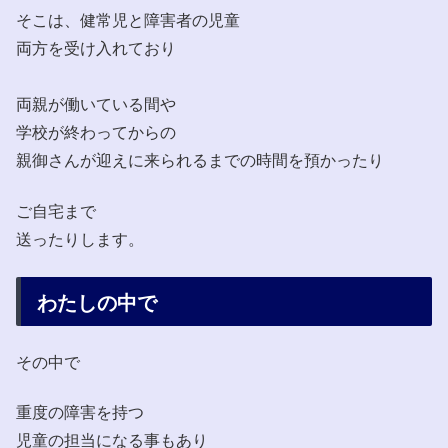
そこは、健常児と障害者の児童
両方を受け入れており
両親が働いている間や
学校が終わってからの
親御さんが迎えに来られるまでの時間を預かったり
ご自宅まで
送ったりします。
わたしの中で
その中で
重度の障害を持つ
児童の担当になる事もあり