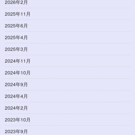
2026年2月
2025年11月
2025年6月
2025年4月
2025年3月
2024年11月
2024年10月
2024年9月
2024年4月
2024年2月
2023年10月
2023年9月