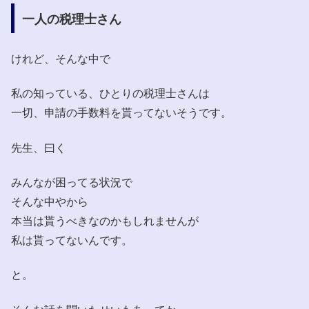
一人の税理士さん
けれど、そんな中で
私の知っている、ひとりの税理士さんは
一切、申請の手数料を貰ってないそうです。
先生、曰く
みんなが困ってる状況で
そんな中やから
本当は貰うべきなのかもしれませんが
私は貰ってないんです。
と。