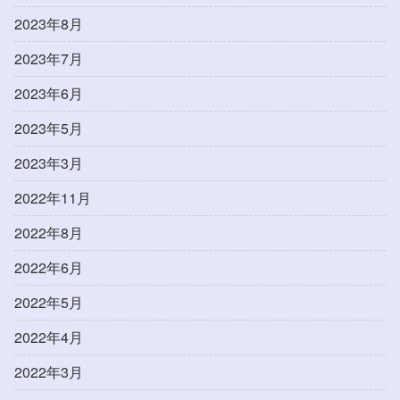
2023年8月
2023年7月
2023年6月
2023年5月
2023年3月
2022年11月
2022年8月
2022年6月
2022年5月
2022年4月
2022年3月