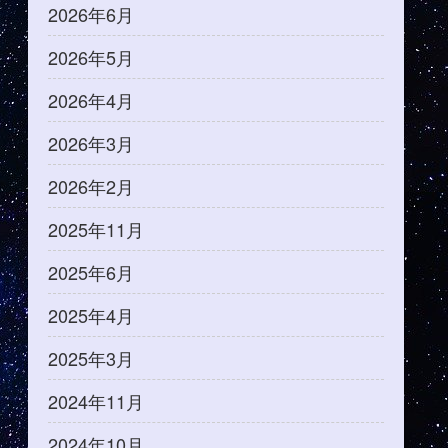
2026年6月
2026年5月
2026年4月
2026年3月
2026年2月
2025年11月
2025年6月
2025年4月
2025年3月
2024年11月
2024年10月