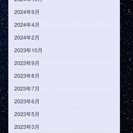
2024年9月
2024年4月
2024年2月
2023年10月
2023年9月
2023年8月
2023年7月
2023年6月
2023年5月
2023年3月