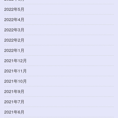
2022年5月
2022年4月
2022年3月
2022年2月
2022年1月
2021年12月
2021年11月
2021年10月
2021年9月
2021年7月
2021年6月