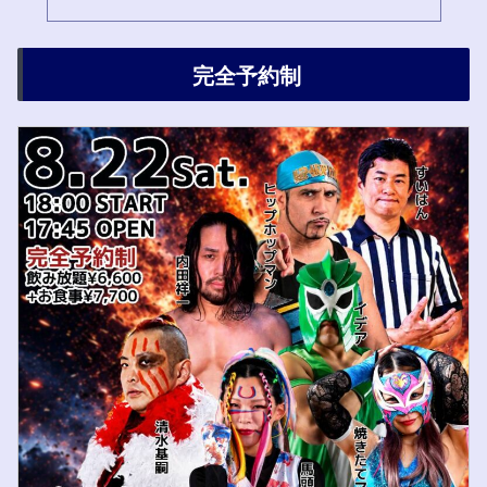
完全予約制