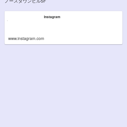
ノースタウンビル5F
Instagram
www.instagram.com