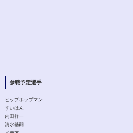
参戦予定選手
ヒップホップマン
すいはん
内田祥一
清水基嗣
イデア