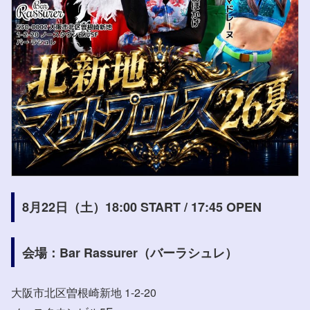
8月22日（土）18:00 START / 17:45 OPEN
会場：Bar Rassurer（バーラシュレ）
大阪市北区曽根崎新地 1-2-20