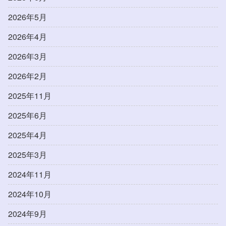
2026年5月
2026年4月
2026年3月
2026年2月
2025年11月
2025年6月
2025年4月
2025年3月
2024年11月
2024年10月
2024年9月