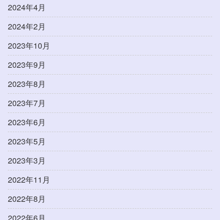
2024年4月
2024年2月
2023年10月
2023年9月
2023年8月
2023年7月
2023年6月
2023年5月
2023年3月
2022年11月
2022年8月
2022年6月