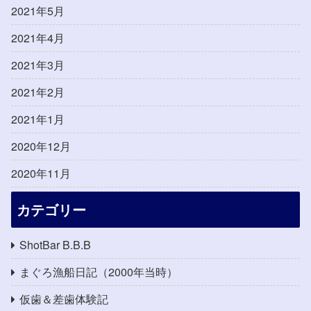
2021年5月
2021年4月
2021年3月
2021年2月
2021年1月
2020年12月
2020年11月
カテゴリー
ShotBar B.B.B
まぐろ漁船日記（2000年当時）
仮歯＆差歯体験記