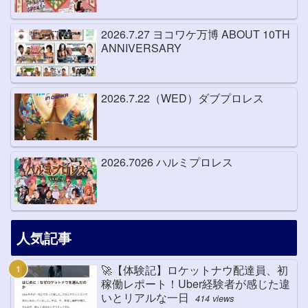
2026.7.27 ヨコワケ万博 ABOUT 10TH
ANNIVERSARY
2026.7.22（WED）ダブプロレス
2026.7026 ハルミプロレス
人気記事
🚀【体験記】ロケットナウ配達員、初
稼働レポート！Uber経験者が感じた違
いとリアルな一日
414 views