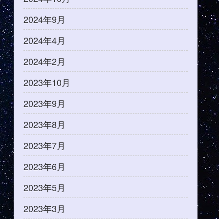
2024年9月
2024年4月
2024年2月
2023年10月
2023年9月
2023年8月
2023年7月
2023年6月
2023年5月
2023年3月