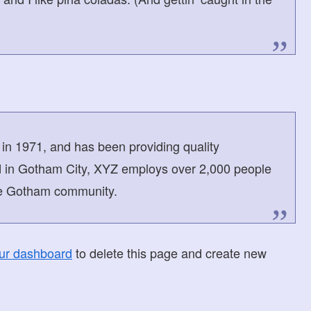
 1971, and has been providing quality
ed in Gotham City, XYZ employs over 2,000 people
the Gotham community.
ur dashboard
to delete this page and create new