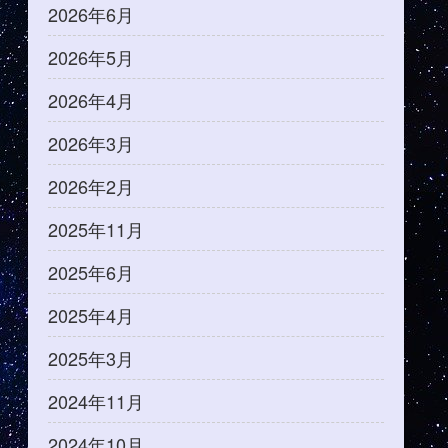
2026年6月
2026年5月
2026年4月
2026年3月
2026年2月
2025年11月
2025年6月
2025年4月
2025年3月
2024年11月
2024年10月