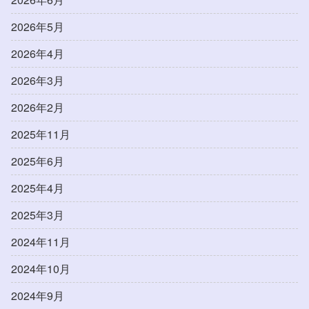
2026年5月
2026年4月
2026年3月
2026年2月
2025年11月
2025年6月
2025年4月
2025年3月
2024年11月
2024年10月
2024年9月