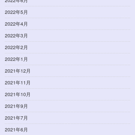
2022年6月
2022年5月
2022年4月
2022年3月
2022年2月
2022年1月
2021年12月
2021年11月
2021年10月
2021年9月
2021年7月
2021年6月