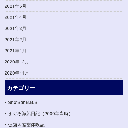
2021年5月
2021年4月
2021年3月
2021年2月
2021年1月
2020年12月
2020年11月
カテゴリー
ShotBar B.B.B
まぐろ漁船日記（2000年当時）
仮歯＆差歯体験記