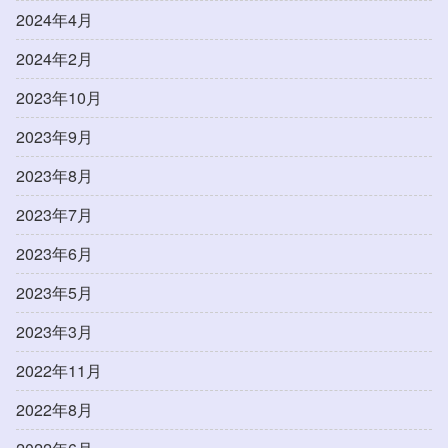
2024年4月
2024年2月
2023年10月
2023年9月
2023年8月
2023年7月
2023年6月
2023年5月
2023年3月
2022年11月
2022年8月