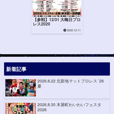
【参戦】12/31 大晦日プロ
レス2020
2020.12.11
新着記事
2026.8.22 北新地マットプロレス ’26
夏
2026.8.30 木屋町わいわいフェスタ
2026