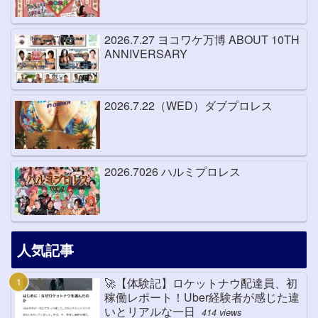
2026.7.27 ヨコワケ万博 ABOUT 10TH
ANNIVERSARY
2026.7.22（WED）ダブプロレス
2026.7026 ハルミプロレス
人気記事
🚀【体験記】ロケットナウ配達員、初
稼働レポート！Uber経験者が感じた違
いとリアルな一日
414 views