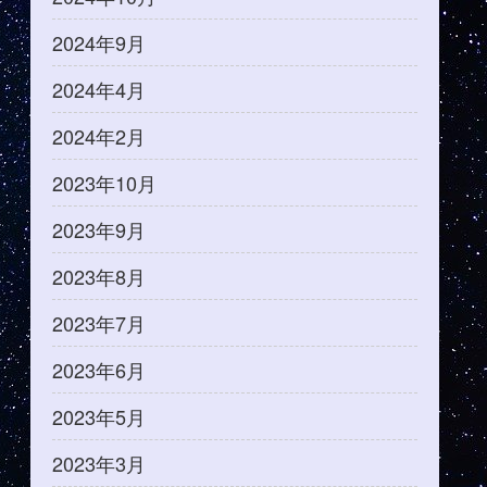
2024年9月
2024年4月
2024年2月
2023年10月
2023年9月
2023年8月
2023年7月
2023年6月
2023年5月
2023年3月