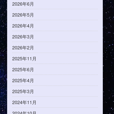
2026年6月
2026年5月
2026年4月
2026年3月
2026年2月
2025年11月
2025年6月
2025年4月
2025年3月
2024年11月
2024年10月