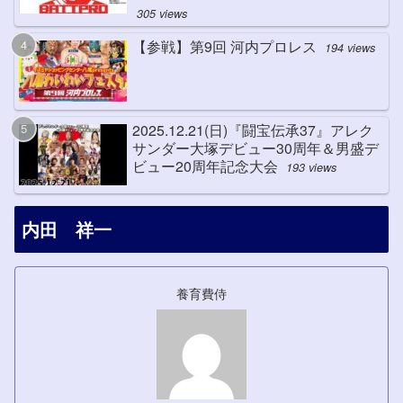
305 views
【参戦】第9回 河内プロレス
194 views
2025.12.21(日)『闘宝伝承37』アレク
サンダー大塚デビュー30周年＆男盛デ
ビュー20周年記念大会
193 views
内田 祥一
養育費侍