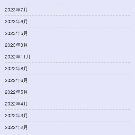
2023年7月
2023年6月
2023年5月
2023年3月
2022年11月
2022年8月
2022年6月
2022年5月
2022年4月
2022年3月
2022年2月