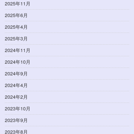
2025年11月
2025年6月
2025年4月
2025年3月
2024年11月
2024年10月
2024年9月
2024年4月
2024年2月
2023年10月
2023年9月
2023年8月