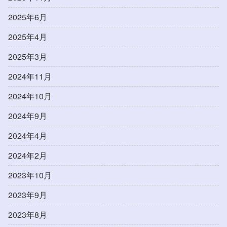
2025年6月
2025年4月
2025年3月
2024年11月
2024年10月
2024年9月
2024年4月
2024年2月
2023年10月
2023年9月
2023年8月