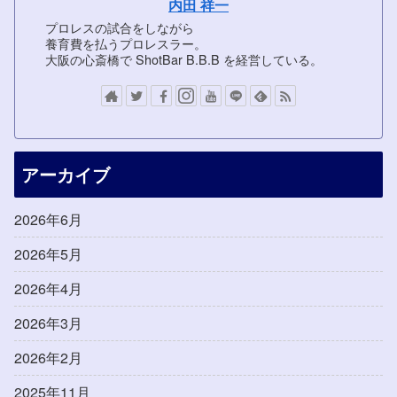
内田 祥一
プロレスの試合をしながら
養育費を払うプロレスラー。
大阪の心斎橋で ShotBar B.B.B を経営している。
アーカイブ
2026年6月
2026年5月
2026年4月
2026年3月
2026年2月
2025年11月