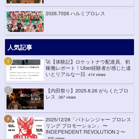
2026.7026 ハルミプロレス
人気記事
🚀【体験記】ロケットナウ配達員、初
稼働レポート！Uber経験者が感じた違
いとリアルな一日
414 views
【内田祭り】2025.8.26 がらくたプロ
レス
387 views
2025/12/28「バトレンジャー プロレス
リング プロモーション」 〜
INDEPENDENT REVOLUTION２〜
305 views