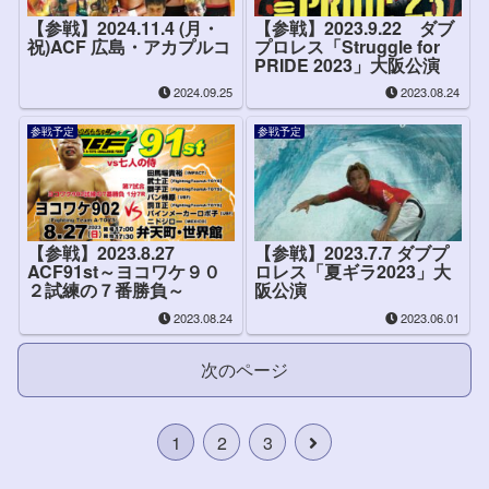
【参戦】2024.11.4 (月・
【参戦】2023.9.22 ダブ
祝)ACF 広島・アカプルコ
プロレス「Struggle for
PRIDE 2023」大阪公演
2024.09.25
2023.08.24
参戦予定
参戦予定
【参戦】2023.8.27
【参戦】2023.7.7 ダブプ
ACF91st～ヨコワケ９０
ロレス「夏ギラ2023」大
２試練の７番勝負～
阪公演
2023.08.24
2023.06.01
次のページ
1
2
3