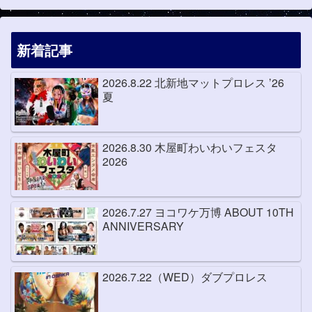
新着記事
2026.8.22 北新地マットプロレス ’26
夏
2026.8.30 木屋町わいわいフェスタ
2026
2026.7.27 ヨコワケ万博 ABOUT 10TH
ANNIVERSARY
2026.7.22（WED）ダブプロレス