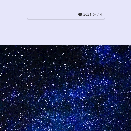
2021.04.14