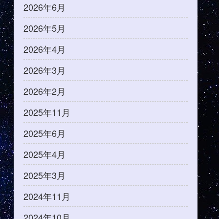
2026年6月
2026年5月
2026年4月
2026年3月
2026年2月
2025年11月
2025年6月
2025年4月
2025年3月
2024年11月
2024年10月