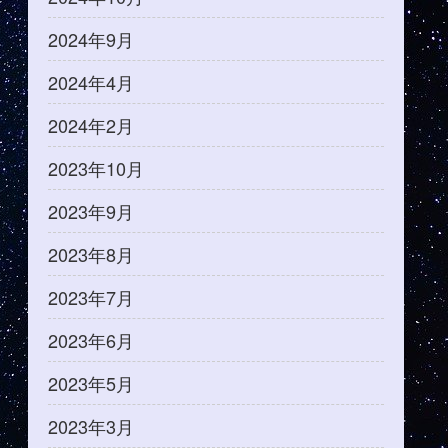
2024年9月
2024年4月
2024年2月
2023年10月
2023年9月
2023年8月
2023年7月
2023年6月
2023年5月
2023年3月